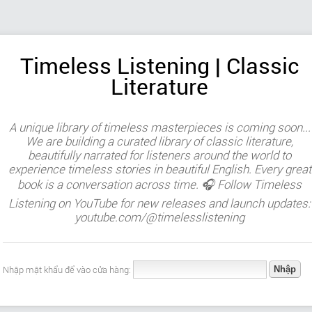
Timeless Listening | Classic
Literature
A unique library of timeless masterpieces is coming soon...
We are building a curated library of classic literature,
beautifully narrated for listeners around the world to
experience timeless stories in beautiful English. Every great
book is a conversation across time. 🎧 Follow Timeless
Listening on YouTube for new releases and launch updates:
youtube.com/@timelesslistening
Nhập mật khẩu để vào cửa hàng: