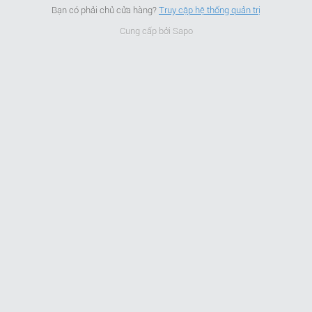
Bạn có phải chủ cửa hàng?
Truy cập hệ thống quản trị
Cung cấp bởi
Sapo