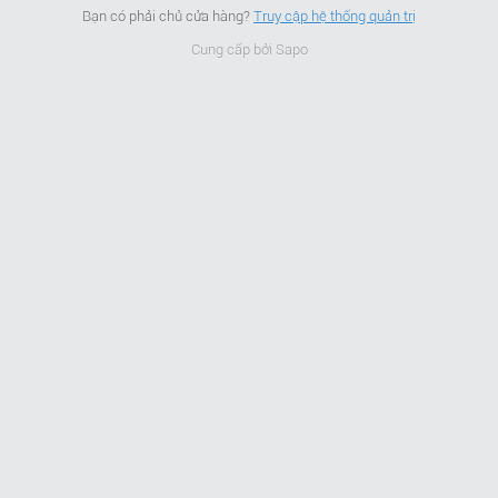
Bạn có phải chủ cửa hàng?
Truy cập hệ thống quản trị
Cung cấp bởi
Sapo