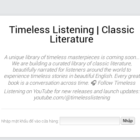
Timeless Listening | Classic
Literature
A unique library of timeless masterpieces is coming soon...
We are building a curated library of classic literature,
beautifully narrated for listeners around the world to
experience timeless stories in beautiful English. Every great
book is a conversation across time. 🎧 Follow Timeless
Listening on YouTube for new releases and launch updates:
youtube.com/@timelesslistening
Nhập mật khẩu để vào cửa hàng: