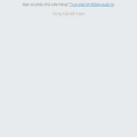
Bạn có phải chủ cửa hàng?
Truy cập hệ thống quản trị
Cung cấp bởi
Sapo