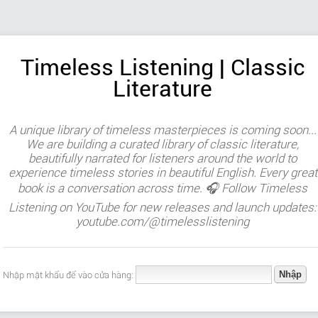
Timeless Listening | Classic
Literature
A unique library of timeless masterpieces is coming soon...
We are building a curated library of classic literature,
beautifully narrated for listeners around the world to
experience timeless stories in beautiful English. Every great
book is a conversation across time. 🎧 Follow Timeless
Listening on YouTube for new releases and launch updates:
youtube.com/@timelesslistening
Nhập mật khẩu để vào cửa hàng: